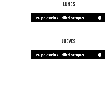
LUNES
Pulpo asado / Grilled octopus
JUEVES
Pulpo asado / Grilled octopus