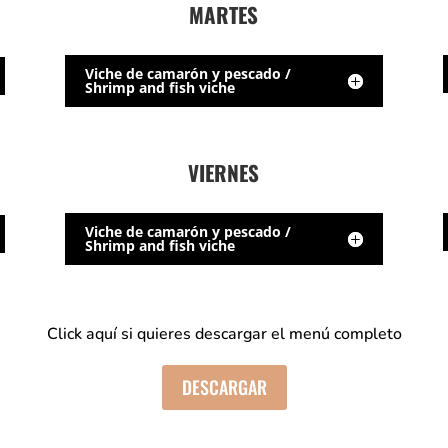
MARTES
Viche de camarón y pescado /
Shrimp and fish viche
VIERNES
Viche de camarón y pescado /
Shrimp and fish viche
Click aquí si quieres descargar el menú completo
DESCARGAR