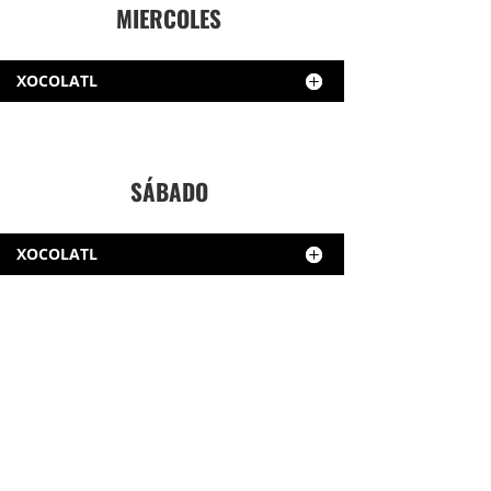
MIERCOLES
XOCOLATL
SÁBADO
XOCOLATL