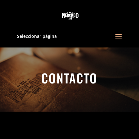
Seleccionar página
CONTACTO