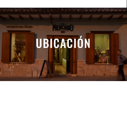
UBICACIÓN