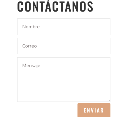
CONTÁCTANOS
ENVIAR